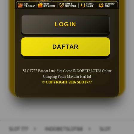
PENAWARAN SPESIAL
BONUS NEW MEMBER 100%
LOGIN
Minimal Deposit Rp. 10.000
Minimal Withdraw Rp 25.000
DAFTAR
SLOT777 Bandar Link Slot Gacor INDOBETSLOT88 Online
LOGIN
DAFTAR
Gampang Pecah Maxwin Hari Ini
© COPYRIGHT 2026 SLOT777
Layer Popup Close
SLOT 777
>
INDOBETSLOT88
>
SLOT