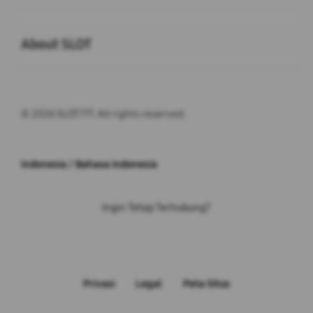
Buka
About SLOT
© 2026 SLOT777. All rights reserved.
Indonesia / Bahasa Indonesia
Ingin Tetap Terhubung?
Privasi
Legal
Peta Situs