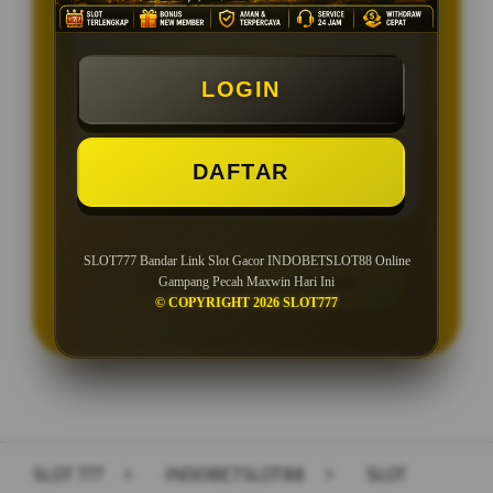
PENAWARAN SPESIAL
BONUS NEW MEMBER 100%
LOGIN
Minimal Deposit Rp. 10.000
Minimal Withdraw Rp 25.000
DAFTAR
SLOT777 Bandar Link Slot Gacor INDOBETSLOT88 Online
LOGIN
DAFTAR
Gampang Pecah Maxwin Hari Ini
© COPYRIGHT 2026 SLOT777
Layer Popup Close
SLOT 777
>
INDOBETSLOT88
>
SLOT