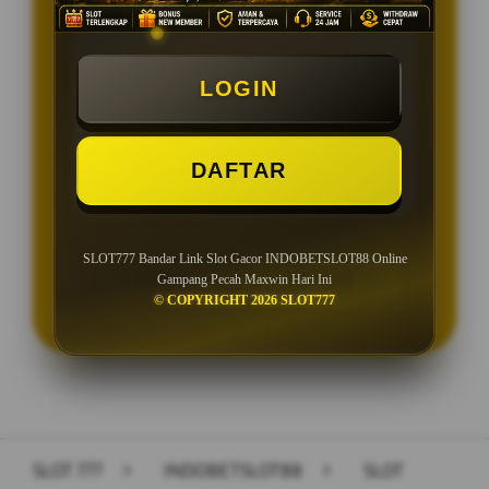
PENAWARAN SPESIAL
BONUS NEW MEMBER 100%
LOGIN
Minimal Deposit Rp. 10.000
Minimal Withdraw Rp 25.000
DAFTAR
SLOT777 Bandar Link Slot Gacor INDOBETSLOT88 Online
LOGIN
DAFTAR
Gampang Pecah Maxwin Hari Ini
© COPYRIGHT 2026 SLOT777
Layer Popup Close
SLOT 777
>
INDOBETSLOT88
>
SLOT