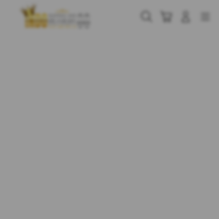
Skip
to
Cari
Troli
Login
Navigation
content