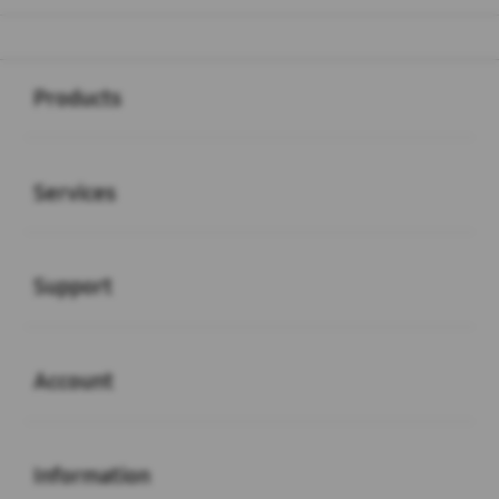
Buka
Footer Navigation
Products
Buka
Services
Buka
Support
Buka
Account
Buka
Information