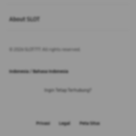
Buka
About SLOT
© 2026 SLOT777. All rights reserved.
Indonesia / Bahasa Indonesia
Ingin Tetap Terhubung?
Privasi
Legal
Peta Situs