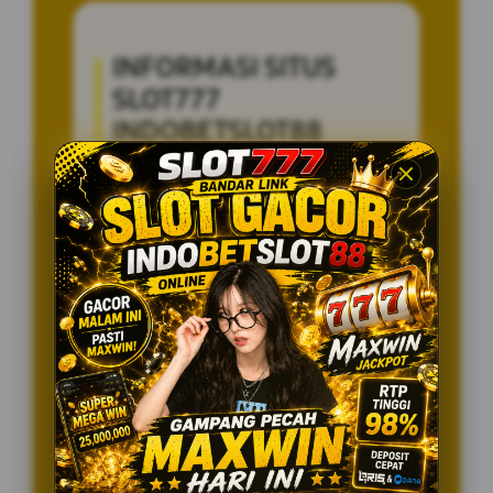
INFORMASI SITUS
SLOT777
INDOBETSLOT88
Penilaian Pengguna
77.888.797
Sistem Pembayaran
4 Metode
Layanan Support
24/7
Platform
Multi-Device