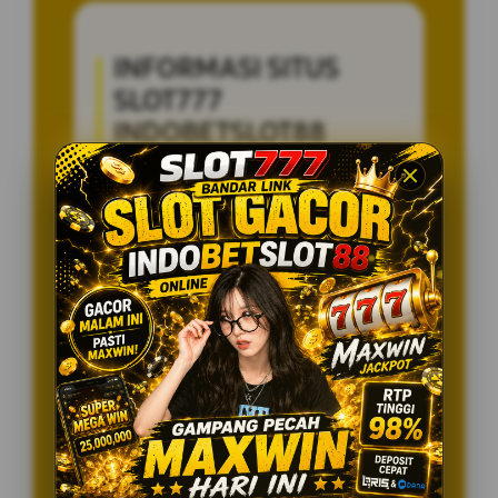
INFORMASI SITUS
SLOT777
INDOBETSLOT88
Penilaian Pengguna
77.888.797
Sistem Pembayaran
4 Metode
Layanan Support
24/7
Platform
Multi-Device