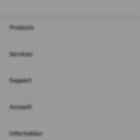
Buka
Footer Navigation
Products
Buka
Services
Buka
Support
Buka
Account
Buka
Information