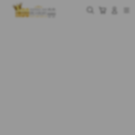
Skip
to
Cari
Troli
Login
Navigation
content