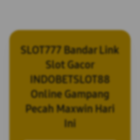
SLOT777 Bandar Link
Slot Gacor
INDOBETSLOT88
Online Gampang
Pecah Maxwin Hari
Ini