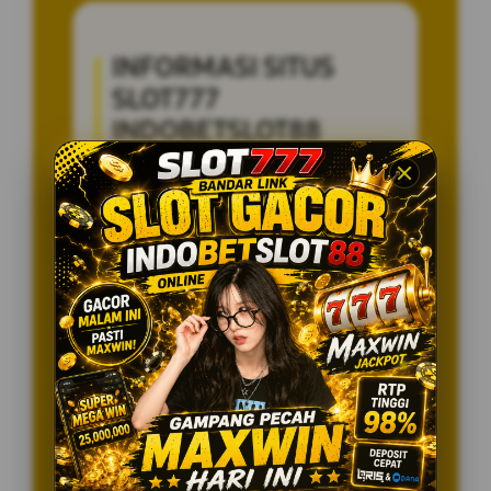
INFORMASI SITUS
SLOT777
INDOBETSLOT88
Penilaian Pengguna
77.888.797
Sistem Pembayaran
4 Metode
Layanan Support
24/7
Platform
Multi-Device