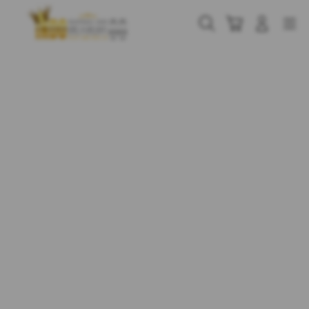
Skip
to
Cari
Troli
Login
Navigation
content