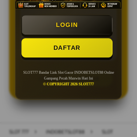
PENAWARAN SPESIAL
BONUS NEW MEMBER 100%
LOGIN
Minimal Deposit Rp. 10.000
Minimal Withdraw Rp 25.000
DAFTAR
SLOT777 Bandar Link Slot Gacor INDOBETSLOT88 Online
LOGIN
DAFTAR
Gampang Pecah Maxwin Hari Ini
© COPYRIGHT 2026 SLOT777
Layer Popup Close
SLOT 777
>
INDOBETSLOT88
>
SLOT