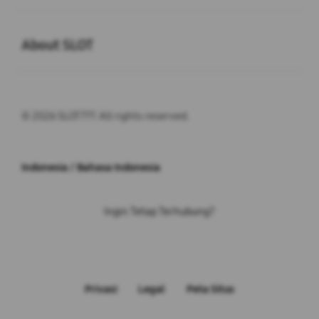
Buka
About SLOT
© 2026 SLOT777. All rights reserved.
Indonesia / Bahasa Indonesia
Ingin Tetap Terhubung?
Privasi
Legal
Peta Situs