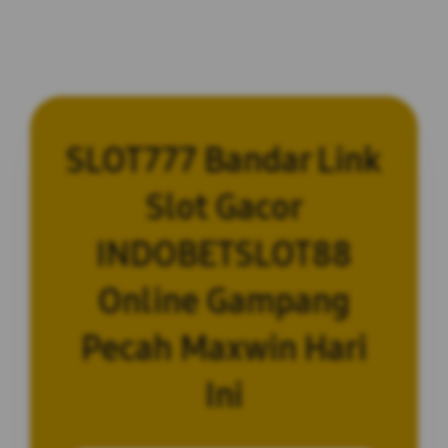
SLOT777 Bandar Link
Slot Gacor
INDOBETSLOT88
Online Gampang
Pecah Maxwin Hari
Ini