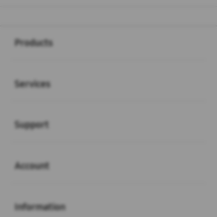
Buka
Footer Navigation
Products
Buka
Services
Buka
Support
Buka
Account
Buka
Information