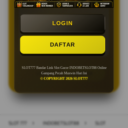
PENAWARAN SPESIAL
BONUS NEW MEMBER 100%
LOGIN
Minimal Deposit Rp. 10.000
Minimal Withdraw Rp 25.000
DAFTAR
SLOT777 Bandar Link Slot Gacor INDOBETSLOT88 Online
LOGIN
DAFTAR
Gampang Pecah Maxwin Hari Ini
© COPYRIGHT 2026 SLOT777
Layer Popup Close
SLOT 777
>
INDOBETSLOT88
>
SLOT