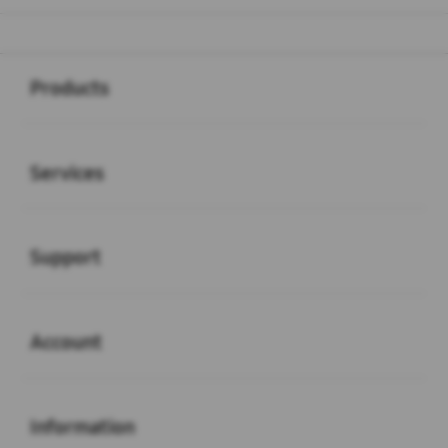
Buka
Footer Navigation
Products
Buka
Services
Buka
Support
Buka
Account
Buka
Information