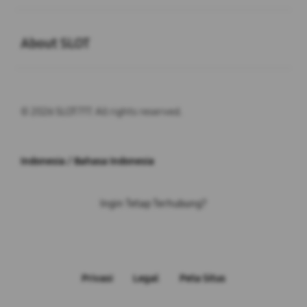
Buka
About SLOT
© 2026 SLOT777. All rights reserved.
Indonesia / Bahasa Indonesia
Ingin Tetap Terhubung?
Privasi
Legal
Peta Situs