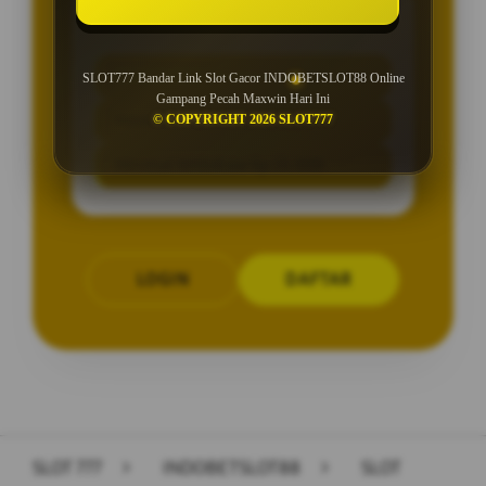
PENAWARAN SPESIAL
BONUS NEW MEMBER 100%
SLOT777 Bandar Link Slot Gacor INDOBETSLOT88 Online
Gampang Pecah Maxwin Hari Ini
Minimal Deposit Rp. 10.000
© COPYRIGHT 2026 SLOT777
Minimal Withdraw Rp 25.000
LOGIN
DAFTAR
Layer Popup Close
SLOT 777
>
INDOBETSLOT88
>
SLOT