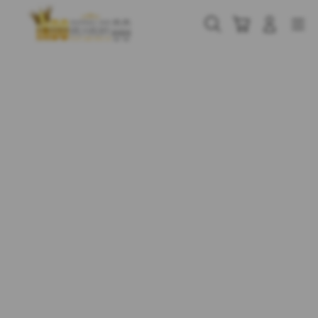
Skip
to
Cari
Troli
Login
Navigation
content