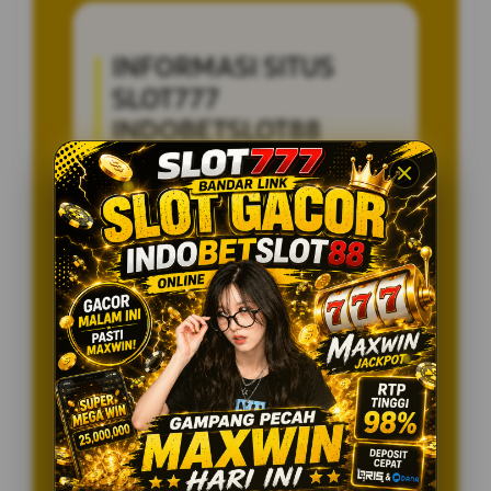
INFORMASI SITUS
SLOT777
INDOBETSLOT88
Penilaian Pengguna
77.888.797
Sistem Pembayaran
4 Metode
Layanan Support
24/7
Platform
Multi-Device