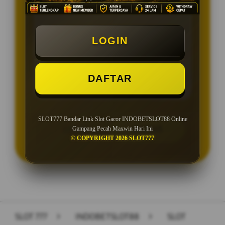
PENAWARAN SPESIAL
BONUS NEW MEMBER 100%
LOGIN
Minimal Deposit Rp. 10.000
Minimal Withdraw Rp 25.000
DAFTAR
SLOT777 Bandar Link Slot Gacor INDOBETSLOT88 Online
LOGIN
DAFTAR
Gampang Pecah Maxwin Hari Ini
© COPYRIGHT 2026 SLOT777
Layer Popup Close
SLOT 777
>
INDOBETSLOT88
>
SLOT