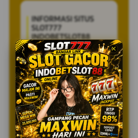
INFORMASI SITUS
SLOT777
INDOBETSLOT88
Penilaian Pengguna
77.888.797
Sistem Pembayaran
4 Metode
Layanan Support
24/7
Platform
Multi-Device