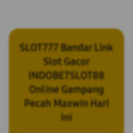
SLOT777 Bandar Link
Slot Gacor
INDOBETSLOT88
Online Gampang
Pecah Maxwin Hari
Ini