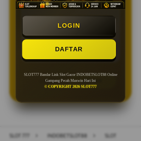
PENAWARAN SPESIAL
BONUS NEW MEMBER 100%
LOGIN
Minimal Deposit Rp. 10.000
Minimal Withdraw Rp 25.000
DAFTAR
SLOT777 Bandar Link Slot Gacor INDOBETSLOT88 Online
LOGIN
DAFTAR
Gampang Pecah Maxwin Hari Ini
© COPYRIGHT 2026 SLOT777
Layer Popup Close
SLOT 777
>
INDOBETSLOT88
>
SLOT