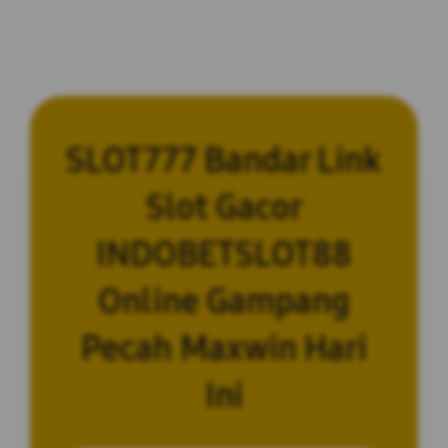
SLOT777 Bandar Link
Slot Gacor
INDOBETSLOT88
Online Gampang
Pecah Maxwin Hari
Ini