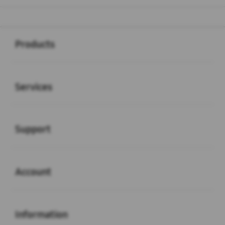
Buka
Footer Navigation
Products
Buka
Services
Buka
Support
Buka
Account
Buka
Information