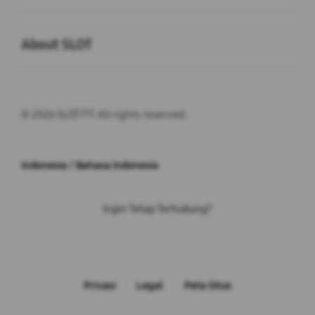
Buka
About SLOT
© 2026 SLOT777. All rights reserved.
Indonesia / Bahasa Indonesia
Ingin Tetap Terhubung?
Privasi
Legal
Peta Situs