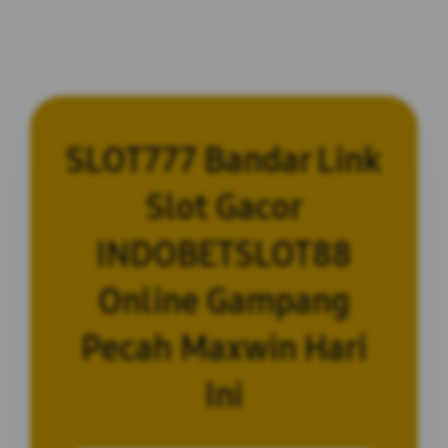
SLOT777 Bandar Link
Slot Gacor
INDOBETSLOT88
Online Gampang
Pecah Maxwin Hari
Ini