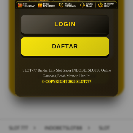
PENAWARAN SPESIAL
BONUS NEW MEMBER 100%
LOGIN
Minimal Deposit Rp. 10.000
Minimal Withdraw Rp 25.000
DAFTAR
SLOT777 Bandar Link Slot Gacor INDOBETSLOT88 Online
LOGIN
DAFTAR
Gampang Pecah Maxwin Hari Ini
© COPYRIGHT 2026 SLOT777
Layer Popup Close
SLOT 777
>
INDOBETSLOT88
>
SLOT