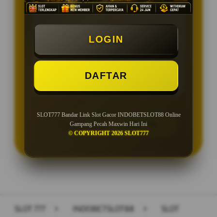
PENAWARAN SPESIAL
BONUS NEW MEMBER 100%
LOGIN
Minimal Deposit Rp. 10.000
Minimal Withdraw Rp 25.000
DAFTAR
SLOT777 Bandar Link Slot Gacor INDOBETSLOT88 Online
LOGIN
DAFTAR
Gampang Pecah Maxwin Hari Ini
© COPYRIGHT 2026 SLOT777
Layer Popup Close
SLOT 777
>
INDOBETSLOT88
>
SLOT