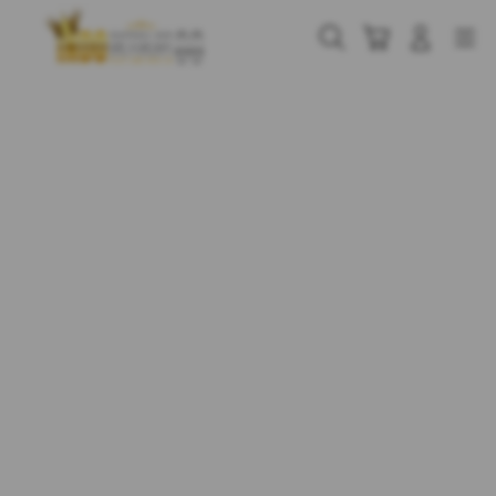
Skip
to
Cari
Troli
Login
Navigation
content