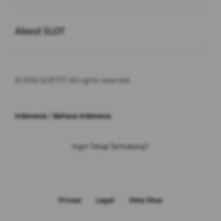
Buka
About SLOT
© 2026 SLOT777. All rights reserved.
Indonesia / Bahasa Indonesia
Ingin Tetap Terhubung?
Privasi
Legal
Peta Situs