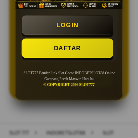
PENAWARAN SPESIAL
BONUS NEW MEMBER 100%
LOGIN
Minimal Deposit Rp. 10.000
Minimal Withdraw Rp 25.000
DAFTAR
SLOT777 Bandar Link Slot Gacor INDOBETSLOT88 Online
LOGIN
DAFTAR
Gampang Pecah Maxwin Hari Ini
© COPYRIGHT 2026 SLOT777
Layer Popup Close
SLOT 777
>
INDOBETSLOT88
>
SLOT