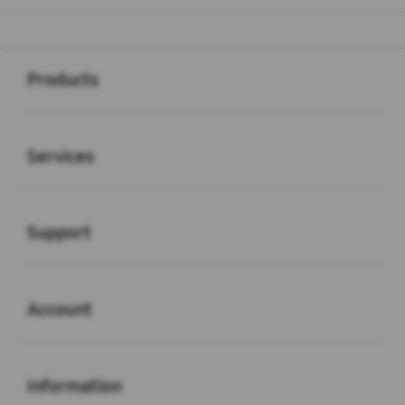
Buka
Footer Navigation
Products
Buka
Services
Buka
Support
Buka
Account
Buka
Information