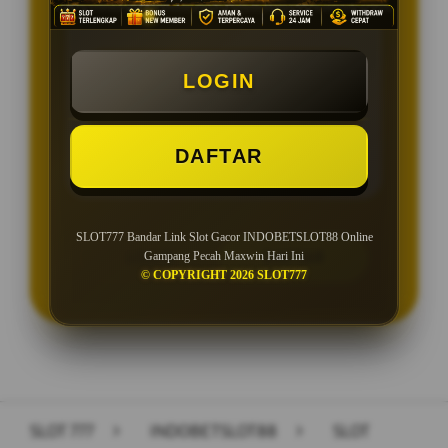
PENAWARAN SPESIAL
BONUS NEW MEMBER 100%
LOGIN
Minimal Deposit Rp. 10.000
Minimal Withdraw Rp 25.000
DAFTAR
SLOT777 Bandar Link Slot Gacor INDOBETSLOT88 Online
LOGIN
DAFTAR
Gampang Pecah Maxwin Hari Ini
© COPYRIGHT 2026 SLOT777
Layer Popup Close
SLOT 777
>
INDOBETSLOT88
>
SLOT