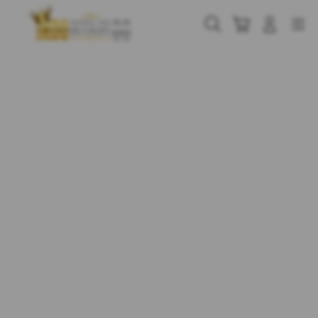
Skip
to
Cari
Troli
Login
Navigation
content