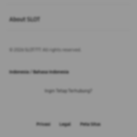
Buka
About SLOT
© 2026 SLOT777. All rights reserved.
Indonesia / Bahasa Indonesia
Ingin Tetap Terhubung?
Privasi
Legal
Peta Situs