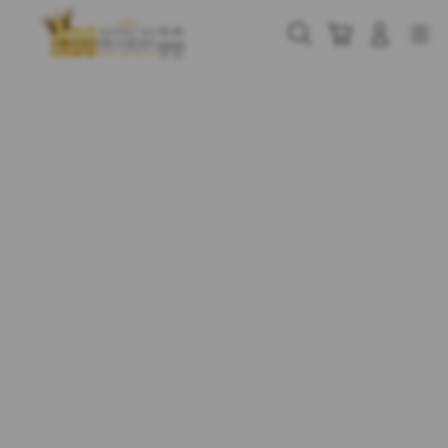
Skip
to
Cari
Troli
Login
Navigation
content