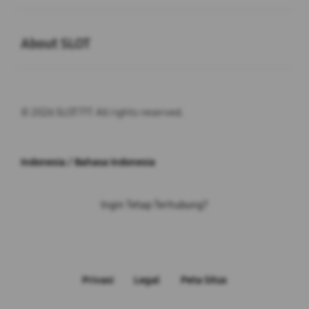
Buka
About SLOT
© 2026 SLOT777. All rights reserved.
Indonesia / Bahasa Indonesia
Ingin Tetap Terhubung?
Privasi
Legal
Peta Situs