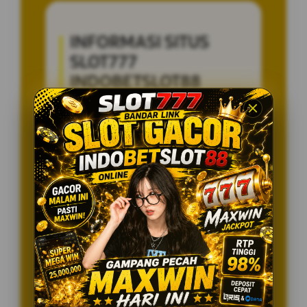
INFORMASI SITUS
SLOT777
INDOBETSLOT88
Penilaian Pengguna
77.888.797
Sistem Pembayaran
4 Metode
Layanan Support
24/7
Platform
Multi-Device