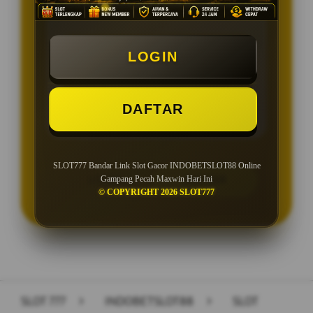
PENAWARAN SPESIAL
BONUS NEW MEMBER 100%
LOGIN
Minimal Deposit Rp. 10.000
Minimal Withdraw Rp 25.000
DAFTAR
SLOT777 Bandar Link Slot Gacor INDOBETSLOT88 Online
LOGIN
DAFTAR
Gampang Pecah Maxwin Hari Ini
© COPYRIGHT 2026 SLOT777
Layer Popup Close
SLOT 777
>
INDOBETSLOT88
>
SLOT