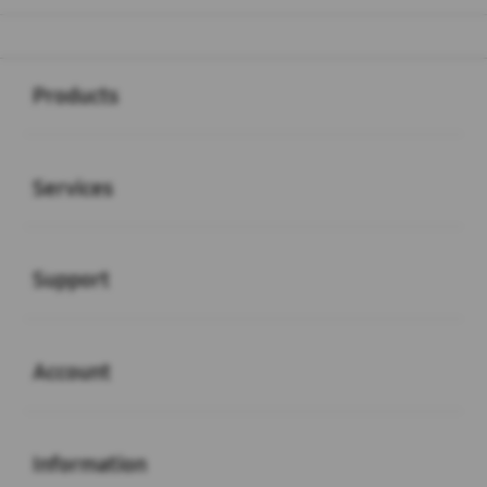
Buka
Footer Navigation
Products
Buka
Services
Buka
Support
Buka
Account
Buka
Information