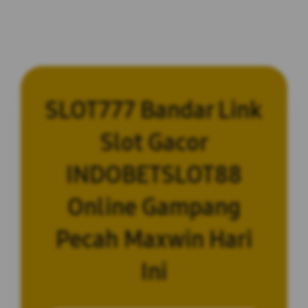
SLOT777 Bandar Link
Slot Gacor
INDOBETSLOT88
Online Gampang
Pecah Maxwin Hari
Ini