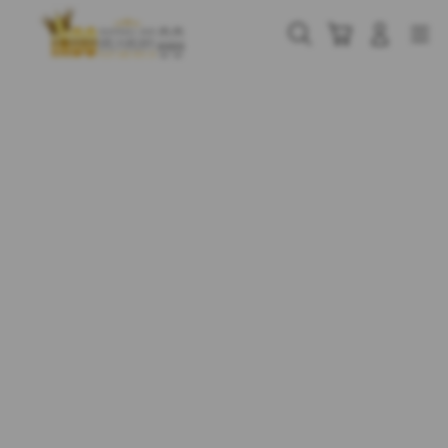
Skip
to
Cari
Troli
Login
Navigation
content