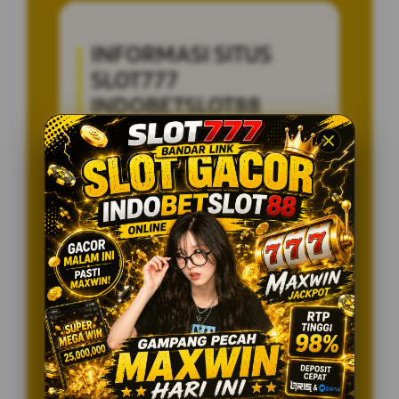
INFORMASI SITUS
SLOT777
INDOBETSLOT88
Penilaian Pengguna
77.888.797
Sistem Pembayaran
4 Metode
Layanan Support
24/7
Platform
Multi-Device