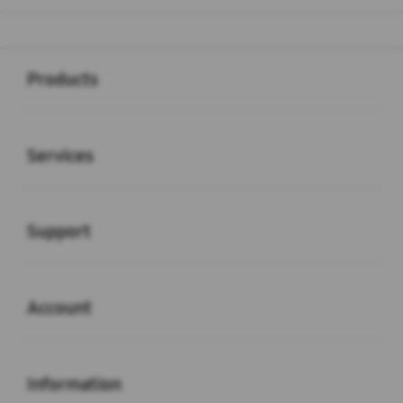
Buka
Footer Navigation
Products
Buka
Services
Buka
Support
Buka
Account
Buka
Information