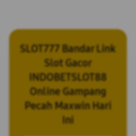
SLOT777 Bandar Link
Slot Gacor
INDOBETSLOT88
Online Gampang
Pecah Maxwin Hari
Ini