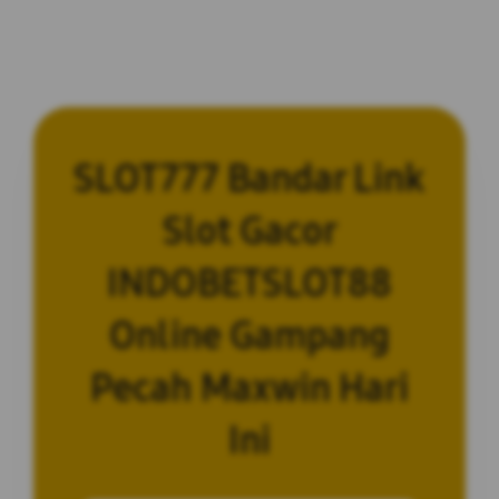
SLOT777 Bandar Link
Slot Gacor
INDOBETSLOT88
Online Gampang
Pecah Maxwin Hari
Ini