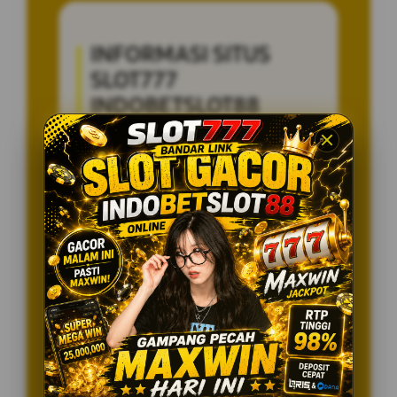
INFORMASI SITUS
SLOT777
INDOBETSLOT88
Penilaian Pengguna
77.888.797
Sistem Pembayaran
4 Metode
Layanan Support
24/7
Platform
Multi-Device