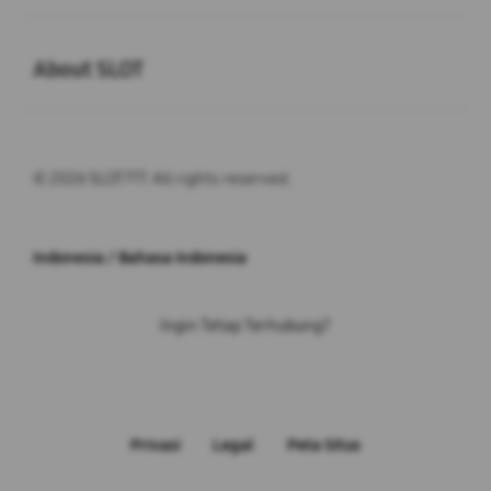
Buka
About SLOT
© 2026 SLOT777. All rights reserved.
Indonesia / Bahasa Indonesia
Ingin Tetap Terhubung?
Privasi
Legal
Peta Situs