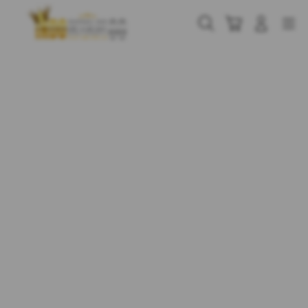
Skip
to
Cari
Troli
Login
Navigation
content