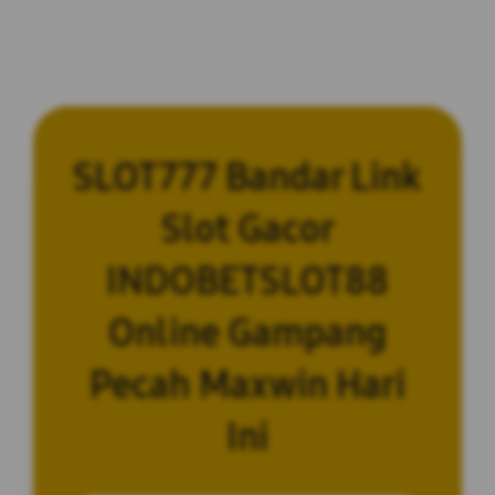
SLOT777 Bandar Link
Slot Gacor
INDOBETSLOT88
Online Gampang
Pecah Maxwin Hari
Ini