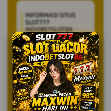
INFORMASI SITUS
SLOT777
INDOBETSLOT88
Penilaian Pengguna
77.888.797
Sistem Pembayaran
4 Metode
Layanan Support
24/7
Platform
Multi-Device