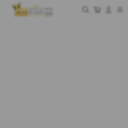
Skip
to
Cari
Troli
Login
Navigation
content