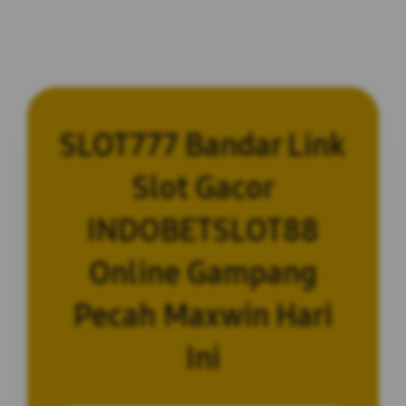
SLOT777 Bandar Link
Slot Gacor
INDOBETSLOT88
Online Gampang
Pecah Maxwin Hari
Ini