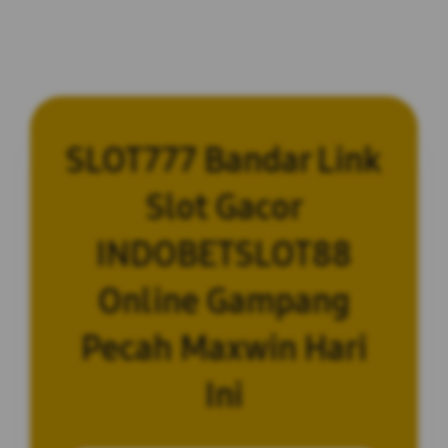
SLOT777 Bandar Link
Slot Gacor
INDOBETSLOT88
Online Gampang
Pecah Maxwin Hari
Ini