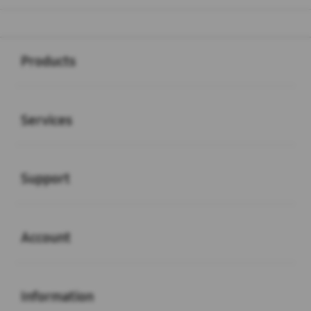
Buka
Footer Navigation
Products
Buka
Services
Buka
Support
Buka
Account
Buka
Information