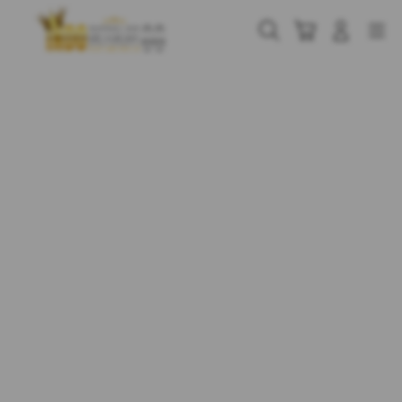
Skip
to
Cari
Troli
Login
Navigation
content