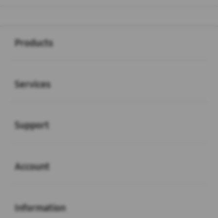
Buka
Footer Navigation
Products
Buka
Services
Buka
Support
Buka
Account
Buka
Information