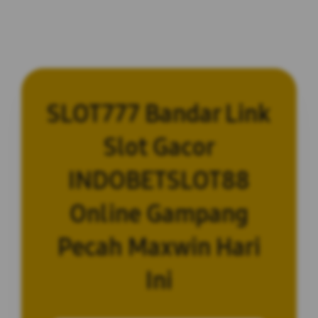
SLOT777 Bandar Link
Slot Gacor
INDOBETSLOT88
Online Gampang
Pecah Maxwin Hari
Ini