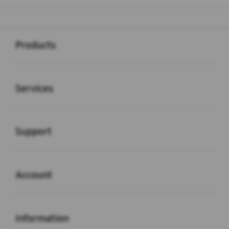
Buka
Footer Navigation
Products
Buka
Services
Buka
Support
Buka
Account
Buka
Information