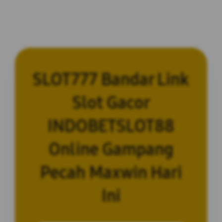
SLOT777 Bandar Link
Slot Gacor
INDOBETSLOT88
Online Gampang
Pecah Maxwin Hari
Ini