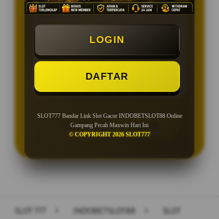
PENAWARAN SPESIAL
BONUS NEW MEMBER 100%
LOGIN
Minimal Deposit Rp. 10.000
Minimal Withdraw Rp 25.000
DAFTAR
SLOT777 Bandar Link Slot Gacor INDOBETSLOT88 Online
LOGIN
DAFTAR
Gampang Pecah Maxwin Hari Ini
© COPYRIGHT 2026 SLOT777
Layer Popup Close
SLOT 777
>
INDOBETSLOT88
>
SLOT