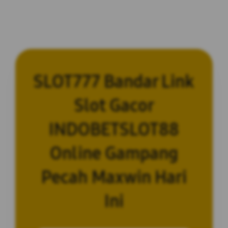
SLOT777 Bandar Link
Slot Gacor
INDOBETSLOT88
Online Gampang
Pecah Maxwin Hari
Ini