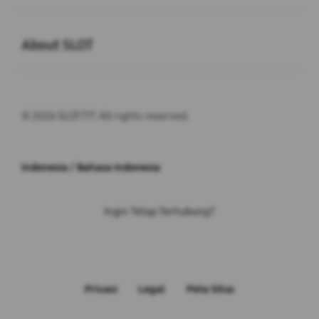
Buka
About SLOT
© 2026 SLOT777. All rights reserved.
Indonesia / Bahasa Indonesia
Ingin Tetap Terhubung?
Privasi
Legal
Peta Situs