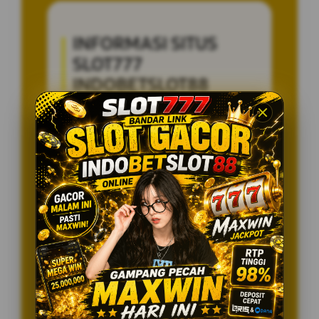
INFORMASI SITUS
SLOT777
INDOBETSLOT88
Penilaian Pengguna
77.888.797
Sistem Pembayaran
4 Metode
Layanan Support
24/7
Platform
Multi-Device