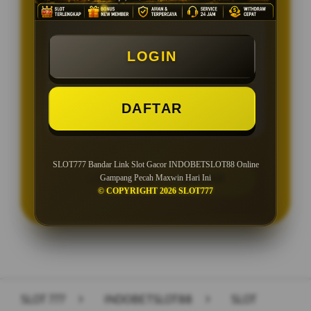
PENAWARAN SPESIAL
BONUS NEW MEMBER 100%
LOGIN
Minimal Deposit Rp. 10.000
Minimal Withdraw Rp 25.000
DAFTAR
SLOT777 Bandar Link Slot Gacor INDOBETSLOT88 Online
LOGIN
DAFTAR
Gampang Pecah Maxwin Hari Ini
© COPYRIGHT 2026 SLOT777
Layer Popup Close
SLOT 777
>
INDOBETSLOT88
>
SLOT