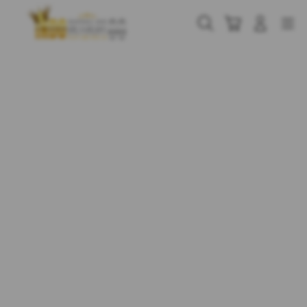
Skip
to
Cari
Troli
Login
Navigation
content