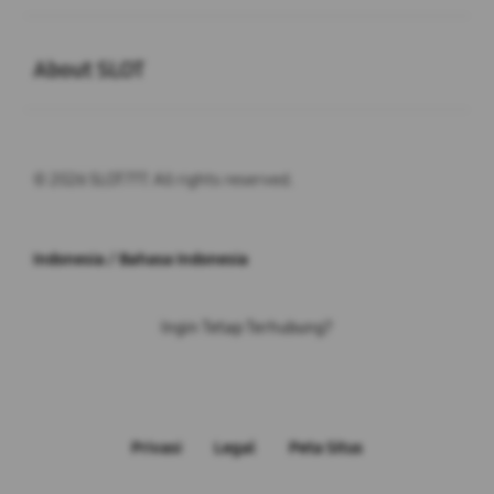
Buka
About SLOT
© 2026 SLOT777. All rights reserved.
Indonesia / Bahasa Indonesia
Ingin Tetap Terhubung?
Privasi
Legal
Peta Situs