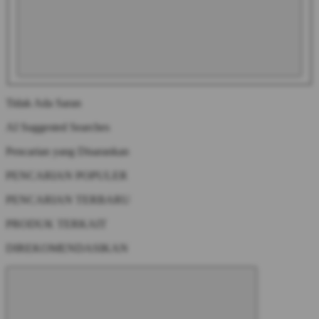
Tidak Ada Saran
AI Suggested Searches
Pencarian yang Disarankan
PENCARIAN POPULER
PENCARIAN TERBARU
PRODUK TERKAIT
DIREKOMENDASIKAN