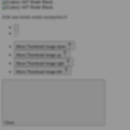
Klik atau ketuk untuk memperkecil
Move Thumbnail Image down
Move Thumbnail Image up
Move Thumbnail Image right
Move Thumbnail Image left
Close