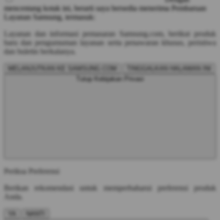
mencentang kotak ini, berarti saya bersedia menerima Pembaruan
Layanan Samsung, termasuk:
Layanan dan informasi pemasaran Samsung.com, berikut produk
baru dan pengumuman layanan serta penawaran khusus, peristiwa
dan buletin berkalanya.
MELANJUTKAN KE SAMSUNG.COM
TINGGALKAN HALAMAN INI
Tutup Kebijakan Privasi
Periksa Preferensi
Berikan rekomendasi untuk memperbaharui preferensi produk
Anda.
YA
NANTI