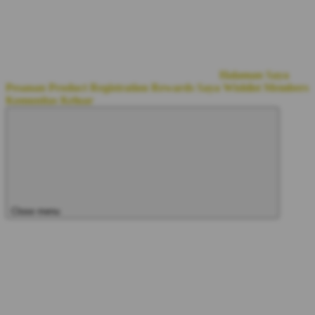
Halaman Saya
Pesanan
Product Registration
Rewards Saya
Wishlist
Members
Komunitas
Keluar
Close menu