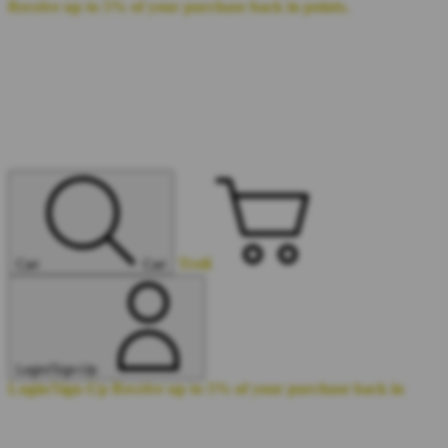
Receive up to 5% of your purchase back in points.
Troli
Cari
Cari
Login/Sign-Up
Login/Sign-Up
Receive up to 5% of your purchase back in