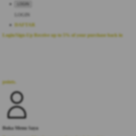
LOGIN
LOGIN
DAFTAR
Login/Sign-Up
Receive up to 5% of your purchase back in
points.
Buka Menu Saya