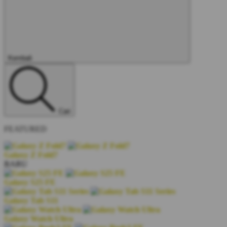
Tutup
Kembali
Cari
FEATURED
Galaxy Z Fold7
BARU
Galaxy S25 FE
Galaxy Tab S11
Galaxy Watch Ultra