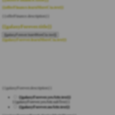
{{offerFinance.learnMoreCta.text}}
{{offerFinance.description}}
{{galaxyForever.title}}
{{galaxyForever.learnMoreCta.text}}
{{galaxyForever.learnMoreCta.text}}
{{galaxyForever.description}}
{{galaxyForever.yesAttr.text}}
{{galaxyForever.yesAttr.subText}}
{{galaxyForever.noAttr.text}}