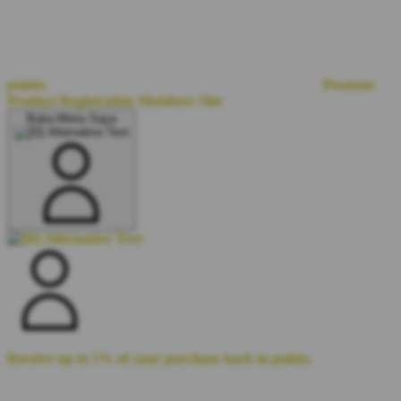
points.
Pesanan
Product Registration
Members
Slot
Buka Menu Saya
Receive up to 5% of your purchase back in points.