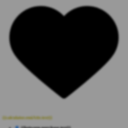
{{calculator.emiAttr.text}}
{{between.purchase.text}}