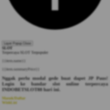
Layer Popup Close
SLOT
Terpercaya
SLOT
Terpopuler
{{item.name}}
{{item.summaryPrice}}
Nggak perlu modal gede buat dapet JP Paus!
Login ke bandar slot online terpercaya
INDOBETSLOT88 hari ini.
Masuk/Daftar
WishList